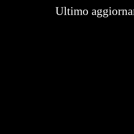
Ultimo aggiorna