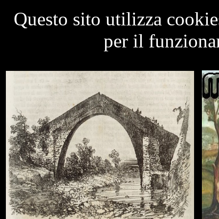
Questo sito utilizza cookie
per il funziona